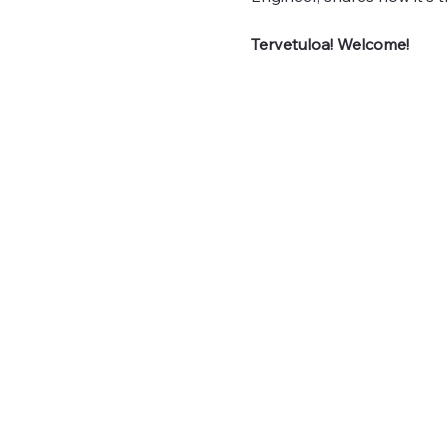
Tervetuloa! Welcome!