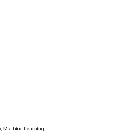
o, Machine Learning 