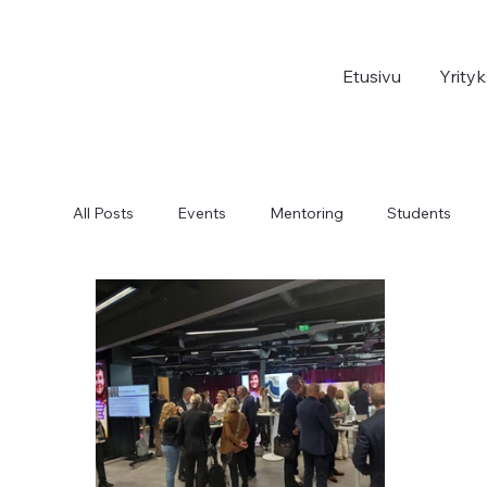
Etusivu
Yrityk
All Posts
Events
Mentoring
Students