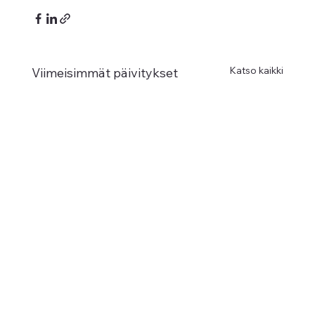
Katso kaikki
Viimeisimmät päivitykset